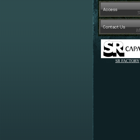
SR FACTORY