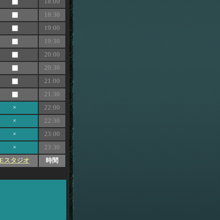
18:00
18:30
19:00
19:30
20:00
20:30
21:00
21:30
×
22:00
×
22:30
×
23:00
×
23:30
Eスタジオ
時間