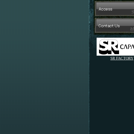
SR FACTORY