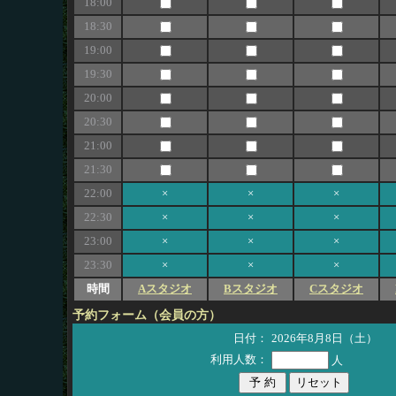
18:00
18:30
19:00
19:30
20:00
20:30
21:00
21:30
22:00
×
×
×
22:30
×
×
×
23:00
×
×
×
23:30
×
×
×
時間
Aスタジオ
Bスタジオ
Cスタジオ
予約フォーム（会員の方）
日付：
2026年8月8日（土）
利用人数：
人