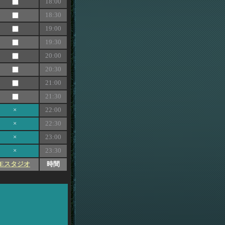
18:00
18:30
19:00
19:30
20:00
20:30
21:00
21:30
×
22:00
×
22:30
×
23:00
×
23:30
Eスタジオ
時間