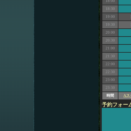
18:00
18:30
19:00
19:30
20:00
20:30
21:00
21:30
22:00
22:30
23:00
23:30
時間
Aス
予約フォー