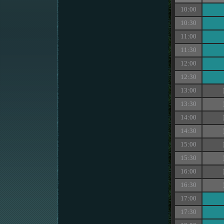
10:00
10:30
11:00
11:30
12:00
12:30
13:00
13:30
14:00
14:30
15:00
15:30
16:00
16:30
17:00
17:30