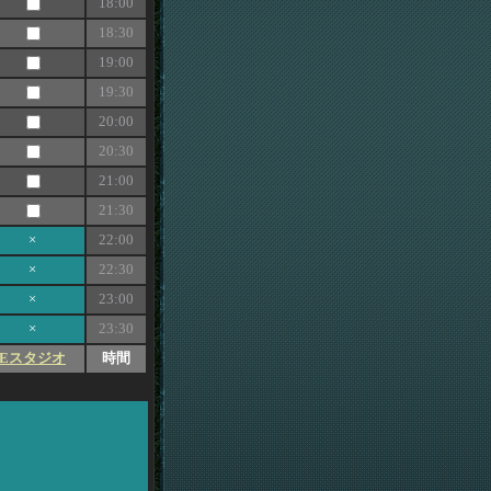
18:00
18:30
19:00
19:30
20:00
20:30
21:00
21:30
×
22:00
×
22:30
×
23:00
×
23:30
Eスタジオ
時間