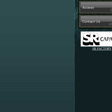
SR FACTORY