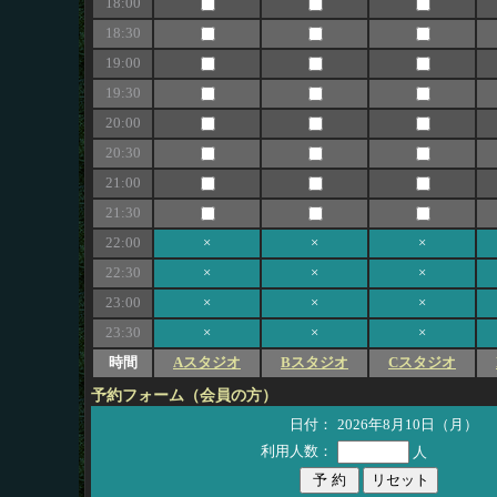
18:00
18:30
19:00
19:30
20:00
20:30
21:00
21:30
22:00
×
×
×
22:30
×
×
×
23:00
×
×
×
23:30
×
×
×
時間
Aスタジオ
Bスタジオ
Cスタジオ
予約フォーム（会員の方）
日付：
2026年8月10日（月）
利用人数：
人