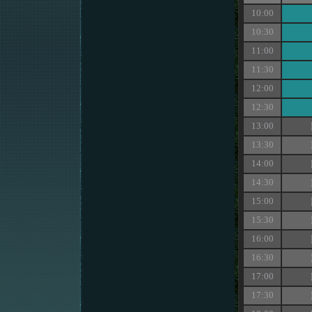
10:00
10:30
11:00
11:30
12:00
12:30
13:00
13:30
14:00
14:30
15:00
15:30
16:00
16:30
17:00
17:30