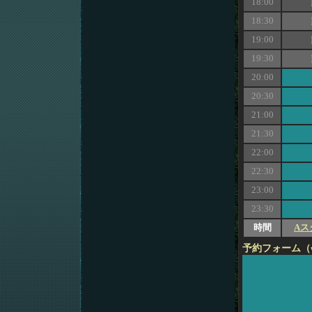
18:00
18:30
19:00
19:30
20:00
20:30
21:00
21:30
22:00
22:30
23:00
23:30
時間
Aス
予約フォーム（