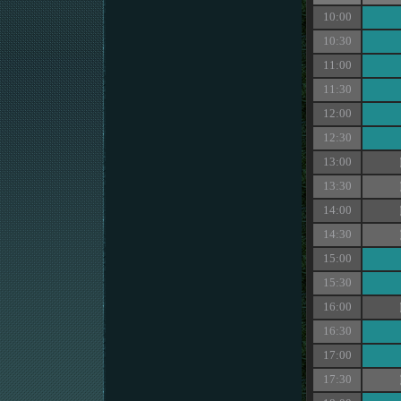
10:00
10:30
11:00
11:30
12:00
12:30
13:00
13:30
14:00
14:30
15:00
15:30
16:00
16:30
17:00
17:30