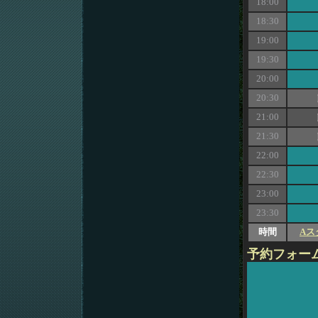
18:00
18:30
19:00
19:30
20:00
20:30
21:00
21:30
22:00
22:30
23:00
23:30
時間
Aス
予約フォー