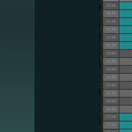
10:00
10:30
11:00
11:30
12:00
12:30
13:00
13:30
14:00
14:30
15:00
15:30
16:00
16:30
17:00
17:30