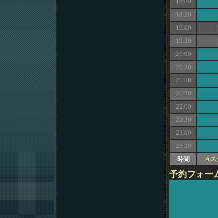
18:00
18:30
19:00
19:30
20:00
20:30
21:00
21:30
22:00
22:30
23:00
23:30
時間
Aス
予約フォー