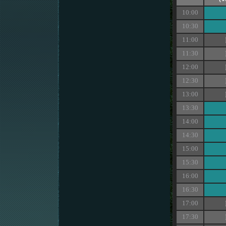
10:00
10:30
11:00
11:30
12:00
12:30
13:00
13:30
14:00
14:30
15:00
15:30
16:00
16:30
17:00
17:30