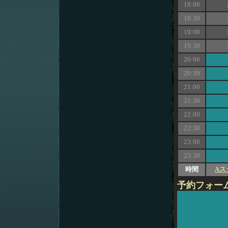
18:00
18:30
19:00
19:30
20:00
20:30
21:00
21:30
22:00
22:30
23:00
23:30
時間
Aス
予約フォー