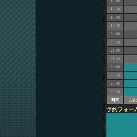
18:00
18:30
19:00
19:30
20:00
20:30
21:00
21:30
22:00
22:30
23:00
23:30
時間
Aス
予約フォー