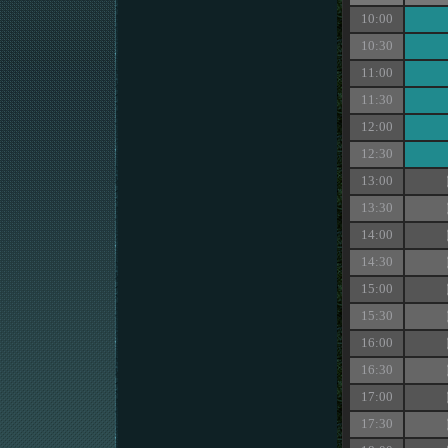
10:00
10:30
11:00
11:30
12:00
12:30
13:00
13:30
14:00
14:30
15:00
15:30
16:00
16:30
17:00
17:30